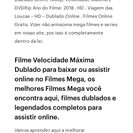
DVDRip Ano do Filme: 2018 . HD . Viagem das
Loucas – HD – Dublado Online . Filmes Online
Gratis. Vizer não armazena mega filmes e series
em nosso site, por isso é completamente
dentro da lei.
Filme Velocidade Máxima
Dublado para baixar ou assistir
online no Filmes Mega, os
melhores Filmes Mega você
encontra aqui, filmes dublados e
legendados completos para
assistir online.
Vamos aprender aqui a melhorar