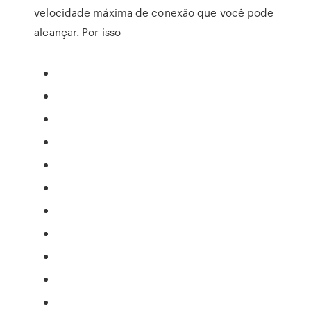
velocidade máxima de conexão que você pode
alcançar. Por isso