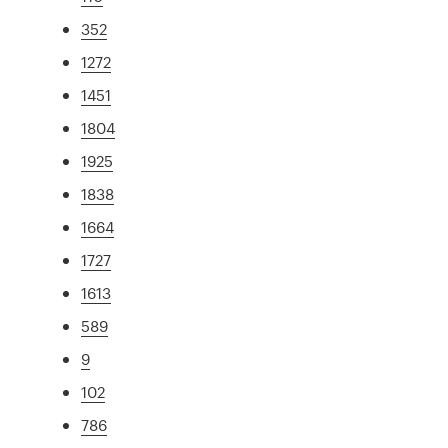
352
1272
1451
1804
1925
1838
1664
1727
1613
589
9
102
786