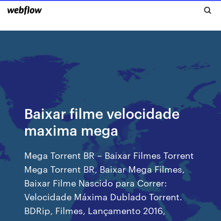
Baixar filme velocidade
maxima mega
Mega Torrent BR – Baixar Filmes Torrent
Mega Torrent BR, Baixar Mega Filmes,
Baixar Filme Nascido para Correr:
Velocidade Máxima Dublado Torrent.
BDRip, Filmes, Lançamento 2016,