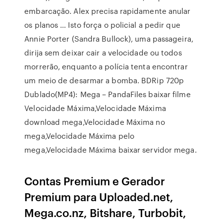
embarcação. Alex precisa rapidamente anular
os planos … Isto força o policial a pedir que
Annie Porter (Sandra Bullock), uma passageira,
dirija sem deixar cair a velocidade ou todos
morrerão, enquanto a polícia tenta encontrar
um meio de desarmar a bomba. BDRip 720p
Dublado(MP4): Mega – PandaFiles baixar filme
Velocidade Máxima,Velocidade Máxima
download mega,Velocidade Máxima no
mega,Velocidade Máxima pelo
mega,Velocidade Máxima baixar servidor mega.
Contas Premium e Gerador
Premium para Uploaded.net,
Mega.co.nz, Bitshare, Turbobit,