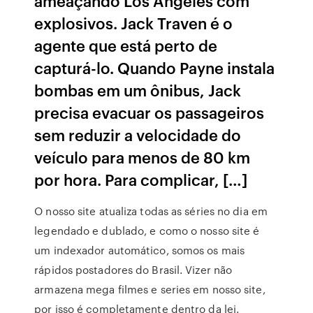
ameaçando Los Angeles com
explosivos. Jack Traven é o
agente que está perto de
capturá-lo. Quando Payne instala
bombas em um ônibus, Jack
precisa evacuar os passageiros
sem reduzir a velocidade do
veículo para menos de 80 km
por hora. Para complicar, […]
O nosso site atualiza todas as séries no dia em
legendado e dublado, e como o nosso site é
um indexador automático, somos os mais
rápidos postadores do Brasil. Vizer não
armazena mega filmes e series em nosso site,
por isso é completamente dentro da lei.