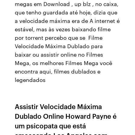
megas em Download , up blz , no caixa,
que tenho guardada até hoje, dizia que
a velocidade máxima era de A internet é
estável, mas às vezes baixando filme
por torrent percebo que se Filme
Velocidade Máxima Dublado para
baixar ou assistir online no Filmes
Mega, os melhores Filmes Mega você
encontra aqui, filmes dublados e
legendados
Assistir Velocidade Máxima
Dublado Online Howard Payne é
um psicopata que está