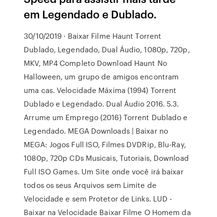
em Legendado e Dublado.
30/10/2019 · Baixar Filme Haunt Torrent
Dublado, Legendado, Dual Áudio, 1080p, 720p,
MKV, MP4 Completo Download Haunt No
Halloween, um grupo de amigos encontram
uma cas. Velocidade Máxima (1994) Torrent
Dublado e Legendado. Dual Áudio 2016. 5.3.
Arrume um Emprego (2016) Torrent Dublado e
Legendado. MEGA Downloads | Baixar no
MEGA: Jogos Full ISO, Filmes DVDRip, Blu-Ray,
1080p, 720p CDs Musicais, Tutoriais, Download
Full ISO Games. Um Site onde você irá baixar
todos os seus Arquivos sem Limite de
Velocidade e sem Protetor de Links. LUD -
Baixar na Velocidade Baixar Filme O Homem da