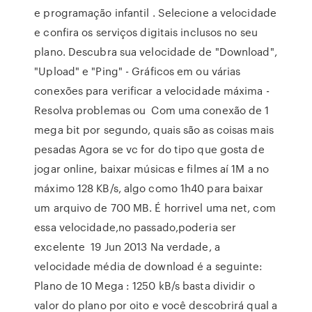
e programação infantil . Selecione a velocidade
e confira os serviços digitais inclusos no seu
plano. Descubra sua velocidade de "Download",
"Upload" e "Ping" - Gráficos em ou várias
conexões para verificar a velocidade máxima -
Resolva problemas ou Com uma conexão de 1
mega bit por segundo, quais são as coisas mais
pesadas Agora se vc for do tipo que gosta de
jogar online, baixar músicas e filmes aí 1M a no
máximo 128 KB/s, algo como 1h40 para baixar
um arquivo de 700 MB. É horrivel uma net, com
essa velocidade,no passado,poderia ser
excelente 19 Jun 2013 Na verdade, a
velocidade média de download é a seguinte:
Plano de 10 Mega : 1250 kB/s basta dividir o
valor do plano por oito e você descobrirá qual a