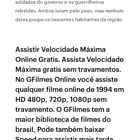
soldados do governo e os guerrilheiros
rebeldes. Ambos lutam pelo povo, mas nenhum
deles poupa os inocentes habitantes da região.
Assistir Velocidade Máxima
Online Gratis. Assista Velocidade
Máxima gratis sem travamentos.
No GFilmes Online você assiste
qualquer filme online de 1994 em
HD 480p, 720p, 1080p sem
travamento. O GFilmes tem a
maior biblioteca de filmes do
brasil, Pode também baixar
Speed para assistir mais tarde