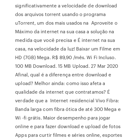
significativamente a velocidade de download
dos arquivos torrent usando o programa
uTorrent, um dos mais usados na Aproveite o
Máximo da internet na sua casa a solução na
medida que você precisa e É internet na sua
casa, na velocidade da luz! Baixar um Filme em
HD (7GB) Mega. R$ 89,90 /mês. Wi Fi Incluso.
100 MB Download. 15 MB Upload. 27 Mar 2020
Afinal, qual é a diferença entre download e
upload? Melhor ainda: como isso afeta a
qualidade da internet que contratamos? É
verdade que a Internet residencial Vivo Fibra:
Banda larga com fibra ótica de até 300 Mega e
Wi -fi grátis. Maior desempenho para jogar
online e para fazer download e upload de fotos
Apps para curtir filmes e séries online, esportes