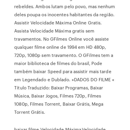
rebeldes. Ambos lutam pelo povo, mas nenhum
deles poupa os inocentes habitantes da região.
Assistir Velocidade Máxima Online Gratis.
Assista Velocidade Máxima gratis sem
travamentos. No GFilmes Online você assiste
qualquer filme online de 1994 em HD 480p,
720p, 1080p sem travamento. O GFilmes tem a
maior biblioteca de filmes do brasil, Pode
também baixar Speed para assistir mais tarde
em Legendado e Dublado. »DADOS DO FILME «
Título Traduzido: Baixar Programas, Baixar
Música, Baixar Jogos, Filmes 720p, Filmes
1080p, Filmes Torrent, Baixar Grátis, Mega
Torrent Grátis.
baixar filme Velocidade Máxima,Velocidade