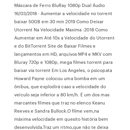
Máscara de Ferro BluRay 1080p Dual Áudio
16/03/2018 · Aumentar a velocidade no torrent
baixar 50GB em 30 min 2019 Como Deixar
Utorrent Na Velocidade Maxima -2018 Como
Aumentar em Até 10x a Velocidade do Utorrent
e do BitTorrent Site de Baixar Filmes e
lançamentos em HD, arquivos MP4 e MKV com
Bluray 720p e 1080p, mega filmes torrent para
baixar via torrent Em Los Angeles, o psicopata
Howard Payne colocou uma bomba em um
ônibus, que explodirá caso a velocidade do
veículo seja inferior a 80 km/h. É um dos mas
marcantes filmes que traz no elenco Keanu
Reeves e Sandra Bullock.O filme vem,na
máxima velocidade em quesito história bem
desenvolvida.Traz um ritmo,que não te deixa