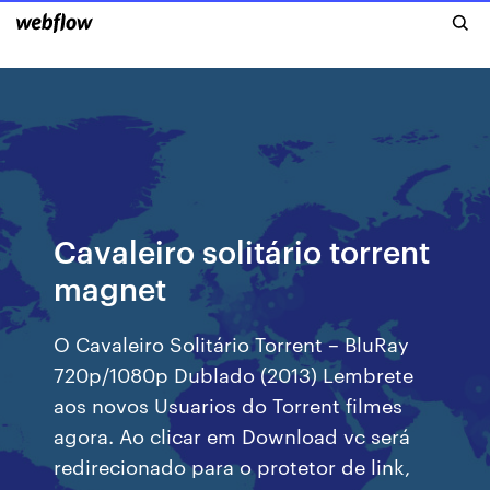
Cavaleiro solitário torrent
magnet
O Cavaleiro Solitário Torrent – BluRay
720p/1080p Dublado (2013) Lembrete
aos novos Usuarios do Torrent filmes
agora. Ao clicar em Download vc será
redirecionado para o protetor de link,