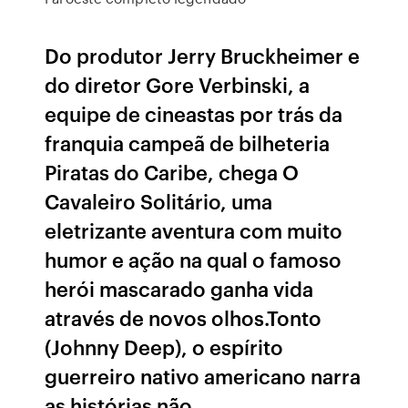
Do produtor Jerry Bruckheimer e
do diretor Gore Verbinski, a
equipe de cineastas por trás da
franquia campeã de bilheteria
Piratas do Caribe, chega O
Cavaleiro Solitário, uma
eletrizante aventura com muito
humor e ação na qual o famoso
herói mascarado ganha vida
através de novos olhos.Tonto
(Johnny Deep), o espírito
guerreiro nativo americano narra
as histórias não …