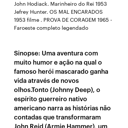
John Hodiack. Marinheiro do Rei 1953
Jefrey Hunter. OS MAL ENCARADOS
1953 filme . PROVA DE CORAGEM 1965 -
Faroeste completo legendado
Sinopse: Uma aventura com
muito humor e ação na qual o
famoso herói mascarado ganha
vida através de novos
olhos.Tonto (Johnny Deep), o
espírito guerreiro nativo
americano narra as histórias não
contadas que transformaram
John Reid (Armie Hammer), um