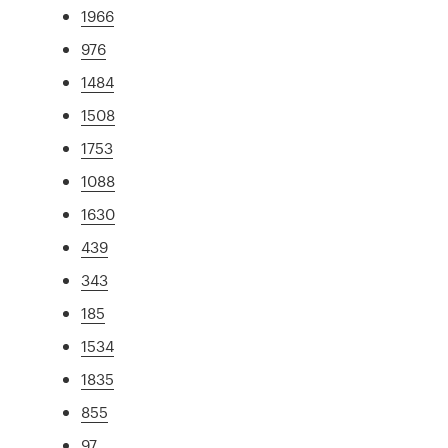
1966
976
1484
1508
1753
1088
1630
439
343
185
1534
1835
855
97