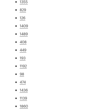
1355
829
126
1409
1489
408
449
193
1192
98
474
1436
1139
1860