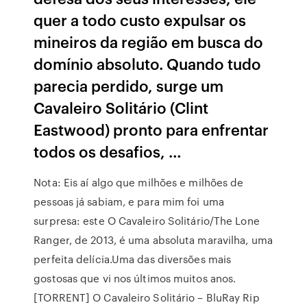
quer a todo custo expulsar os
mineiros da região em busca do
domínio absoluto. Quando tudo
parecia perdido, surge um
Cavaleiro Solitário (Clint
Eastwood) pronto para enfrentar
todos os desafios, …
Nota: Eis aí algo que milhões e milhões de
pessoas já sabiam, e para mim foi uma
surpresa: este O Cavaleiro Solitário/The Lone
Ranger, de 2013, é uma absoluta maravilha, uma
perfeita delícia.Uma das diversões mais
gostosas que vi nos últimos muitos anos.
[TORRENT] O Cavaleiro Solitário – BluRay Rip