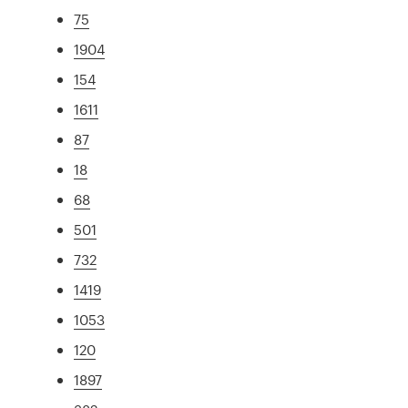
75
1904
154
1611
87
18
68
501
732
1419
1053
120
1897