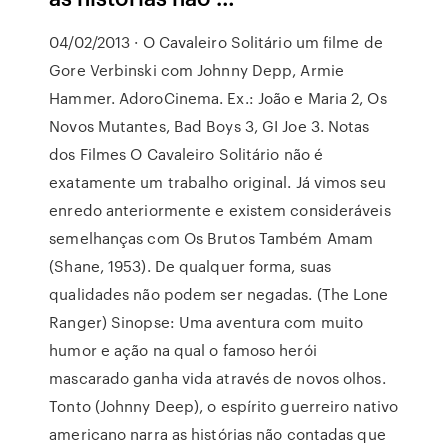
04/02/2013 · O Cavaleiro Solitário um filme de
Gore Verbinski com Johnny Depp, Armie
Hammer. AdoroCinema. Ex.: João e Maria 2, Os
Novos Mutantes, Bad Boys 3, GI Joe 3. Notas
dos Filmes O Cavaleiro Solitário não é
exatamente um trabalho original. Já vimos seu
enredo anteriormente e existem consideráveis
semelhanças com Os Brutos Também Amam
(Shane, 1953). De qualquer forma, suas
qualidades não podem ser negadas. (The Lone
Ranger) Sinopse: Uma aventura com muito
humor e ação na qual o famoso herói
mascarado ganha vida através de novos olhos.
Tonto (Johnny Deep), o espírito guerreiro nativo
americano narra as histórias não contadas que