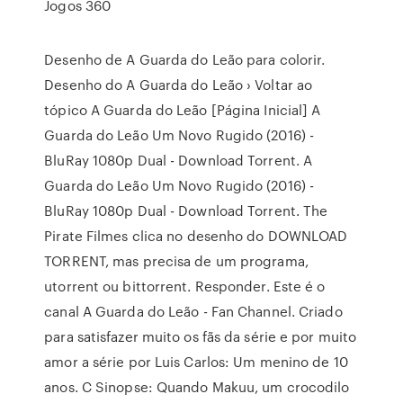
Jogos 360
Desenho de A Guarda do Leão para colorir.
Desenho do A Guarda do Leão › Voltar ao
tópico A Guarda do Leão [Página Inicial] A
Guarda do Leão Um Novo Rugido (2016) -
BluRay 1080p Dual - Download Torrent. A
Guarda do Leão Um Novo Rugido (2016) -
BluRay 1080p Dual - Download Torrent. The
Pirate Filmes clica no desenho do DOWNLOAD
TORRENT, mas precisa de um programa,
utorrent ou bittorrent. Responder. Este é o
canal A Guarda do Leão - Fan Channel. Criado
para satisfazer muito os fãs da série e por muito
amor a série por Luis Carlos: Um menino de 10
anos. C Sinopse: Quando Makuu, um crocodilo