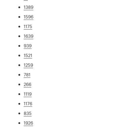
1389
1596
1175
1639
939
1521
1259
781
266
1119
1176
835
1926