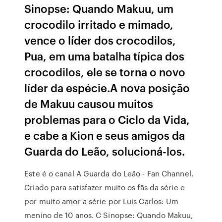
Sinopse: Quando Makuu, um
crocodilo irritado e mimado,
vence o líder dos crocodilos,
Pua, em uma batalha típica dos
crocodilos, ele se torna o novo
líder da espécie.A nova posição
de Makuu causou muitos
problemas para o Ciclo da Vida,
e cabe a Kion e seus amigos da
Guarda do Leão, solucioná-los.
Este é o canal A Guarda do Leão - Fan Channel.
Criado para satisfazer muito os fãs da série e
por muito amor a série por Luis Carlos: Um
menino de 10 anos. C Sinopse: Quando Makuu,