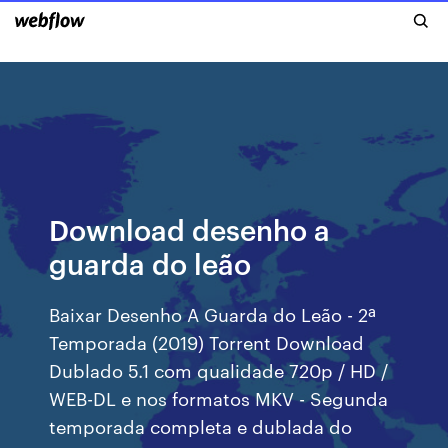
Download desenho a
guarda do leão
Baixar Desenho A Guarda do Leão - 2ª
Temporada (2019) Torrent Download
Dublado 5.1 com qualidade 720p / HD /
WEB-DL e nos formatos MKV - Segunda
temporada completa e dublada do