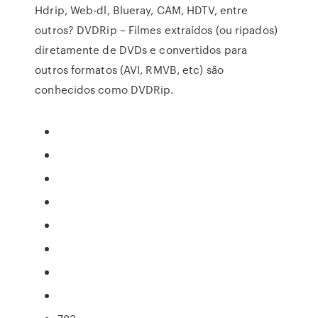
Hdrip, Web-dl, Blueray, CAM, HDTV, entre
outros? DVDRip – Filmes extraídos (ou ripados)
diretamente de DVDs e convertidos para
outros formatos (AVI, RMVB, etc) são
conhecidos como DVDRip.