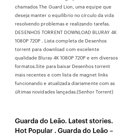
chamados The Guard Lion, uma equipe que
deseja manter o equilíbrio no círculo da vida
resolvendo problemas e realizando tarefas.
DESENHOS TORRENT DOWNLOAD BLURAY 4K
1080P 720P . Lista completa de Desenhos
torrent para download com excelente
qualidade Bluray 4K 1080P 720P e em diversos
formatos.Site para baixar Desenhos torrent
mais recentes e com lista de magnet links
funcionando e atualizada diariamente com as
últimas novidades lançadas.(Senhor Torrent)
Guarda do Leão. Latest stories.
Hot Popular . Guarda do Leão –