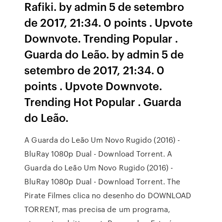
Rafiki. by admin 5 de setembro
de 2017, 21:34. 0 points . Upvote
Downvote. Trending Popular .
Guarda do Leão. by admin 5 de
setembro de 2017, 21:34. 0
points . Upvote Downvote.
Trending Hot Popular . Guarda
do Leão.
A Guarda do Leão Um Novo Rugido (2016) -
BluRay 1080p Dual - Download Torrent. A
Guarda do Leão Um Novo Rugido (2016) -
BluRay 1080p Dual - Download Torrent. The
Pirate Filmes clica no desenho do DOWNLOAD
TORRENT, mas precisa de um programa,