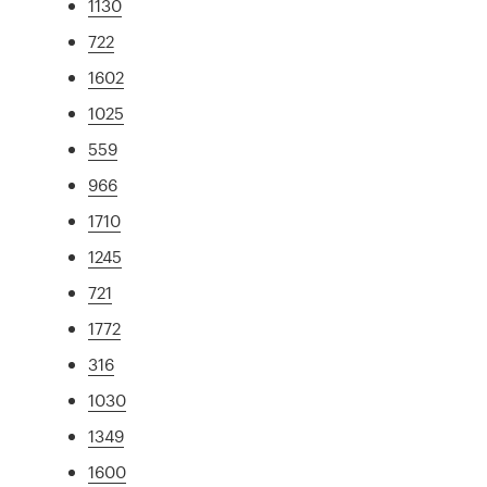
1130
722
1602
1025
559
966
1710
1245
721
1772
316
1030
1349
1600