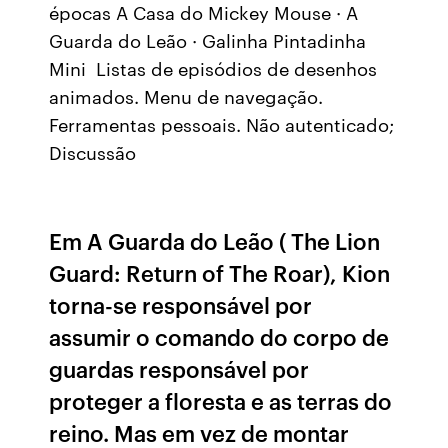
épocas A Casa do Mickey Mouse · A
Guarda do Leão · Galinha Pintadinha
Mini Listas de episódios de desenhos
animados. Menu de navegação.
Ferramentas pessoais. Não autenticado;
Discussão
Em A Guarda do Leão ( The Lion
Guard: Return of The Roar), Kion
torna-se responsável por
assumir o comando do corpo de
guardas responsável por
proteger a floresta e as terras do
reino. Mas em vez de montar