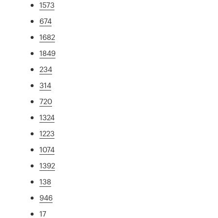
1573
674
1682
1849
234
314
720
1324
1223
1074
1392
138
946
17