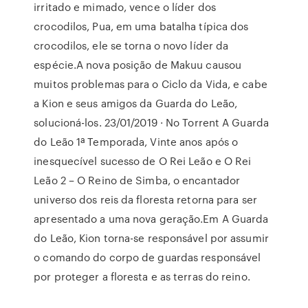
irritado e mimado, vence o líder dos
crocodilos, Pua, em uma batalha típica dos
crocodilos, ele se torna o novo líder da
espécie.A nova posição de Makuu causou
muitos problemas para o Ciclo da Vida, e cabe
a Kion e seus amigos da Guarda do Leão,
solucioná-los. 23/01/2019 · No Torrent A Guarda
do Leão 1ª Temporada, Vinte anos após o
inesquecível sucesso de O Rei Leão e O Rei
Leão 2 – O Reino de Simba, o encantador
universo dos reis da floresta retorna para ser
apresentado a uma nova geração.Em A Guarda
do Leão, Kion torna-se responsável por assumir
o comando do corpo de guardas responsável
por proteger a floresta e as terras do reino.