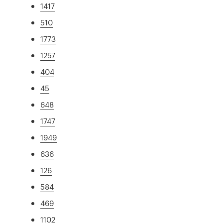
1417
510
1773
1257
404
45
648
1747
1949
636
126
584
469
1102