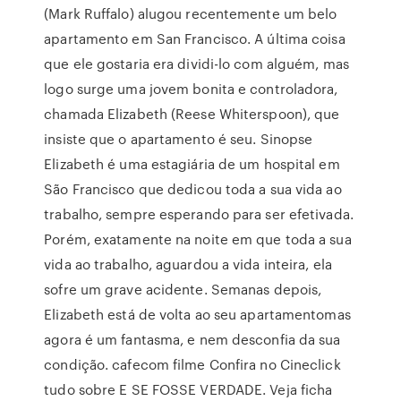
(Mark Ruffalo) alugou recentemente um belo
apartamento em San Francisco. A última coisa
que ele gostaria era dividi-lo com alguém, mas
logo surge uma jovem bonita e controladora,
chamada Elizabeth (Reese Whiterspoon), que
insiste que o apartamento é seu. Sinopse
Elizabeth é uma estagiária de um hospital em
São Francisco que dedicou toda a sua vida ao
trabalho, sempre esperando para ser efetivada.
Porém, exatamente na noite em que toda a sua
vida ao trabalho, aguardou a vida inteira, ela
sofre um grave acidente. Semanas depois,
Elizabeth está de volta ao seu apartamentomas
agora é um fantasma, e nem desconfia da sua
condição. cafecom filme Confira no Cineclick
tudo sobre E SE FOSSE VERDADE. Veja ficha