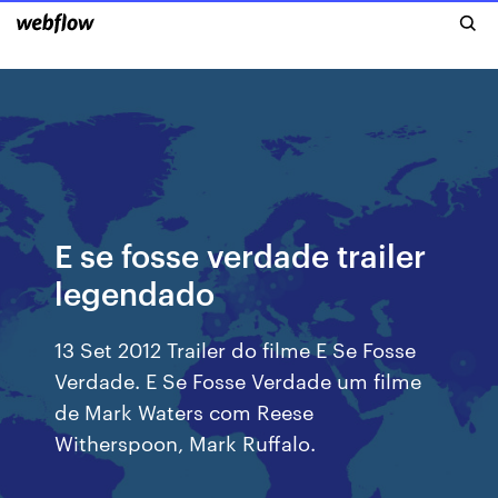
E se fosse verdade trailer
legendado
13 Set 2012 Trailer do filme E Se Fosse
Verdade. E Se Fosse Verdade um filme
de Mark Waters com Reese
Witherspoon, Mark Ruffalo.