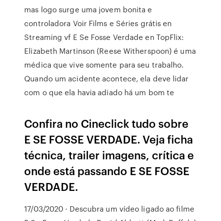
mas logo surge uma jovem bonita e
controladora Voir Films e Séries grátis en
Streaming vf E Se Fosse Verdade en TopFlix:
Elizabeth Martinson (Reese Witherspoon) é uma
médica que vive somente para seu trabalho.
Quando um acidente acontece, ela deve lidar
com o que ela havia adiado há um bom te
Confira no Cineclick tudo sobre
E SE FOSSE VERDADE. Veja ficha
técnica, trailer imagens, crítica e
onde está passando E SE FOSSE
VERDADE.
17/03/2020 · Descubra um vídeo ligado ao filme