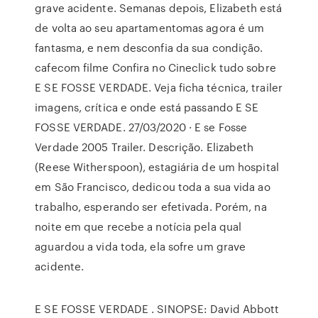
grave acidente. Semanas depois, Elizabeth está
de volta ao seu apartamentomas agora é um
fantasma, e nem desconfia da sua condição.
cafecom filme Confira no Cineclick tudo sobre
E SE FOSSE VERDADE. Veja ficha técnica, trailer
imagens, crítica e onde está passando E SE
FOSSE VERDADE. 27/03/2020 · E se Fosse
Verdade ‪2005 Trailer. Descrição. Elizabeth
(Reese Witherspoon), estagiária de um hospital
em São Francisco, dedicou toda a sua vida ao
trabalho, esperando ser efetivada. Porém, na
noite em que recebe a notícia pela qual
aguardou a vida toda, ela sofre um grave
acidente.
E SE FOSSE VERDADE . SINOPSE: David Abbott