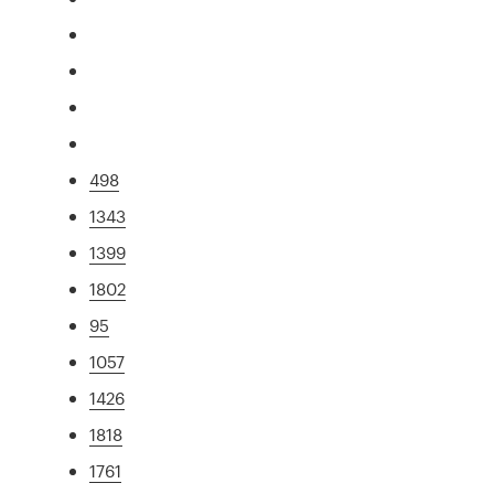
498
1343
1399
1802
95
1057
1426
1818
1761