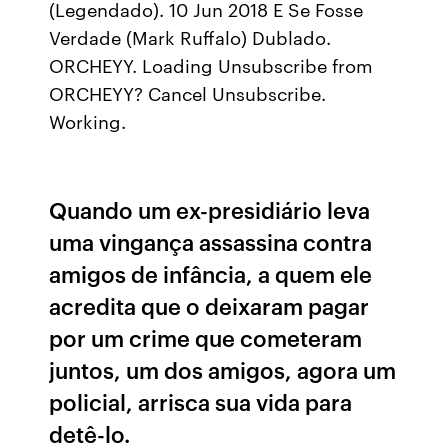
(Legendado). 10 Jun 2018 E Se Fosse
Verdade (Mark Ruffalo) Dublado.
ORCHEYY. Loading Unsubscribe from
ORCHEYY? Cancel Unsubscribe.
Working.
Quando um ex-presidiário leva
uma vingança assassina contra
amigos de infância, a quem ele
acredita que o deixaram pagar
por um crime que cometeram
juntos, um dos amigos, agora um
policial, arrisca sua vida para
detê-lo.