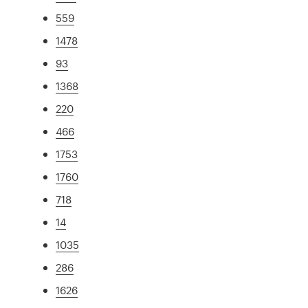
559
1478
93
1368
220
466
1753
1760
718
14
1035
286
1626