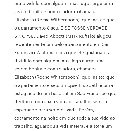
era dividi-lo com alguém, mas logo surge uma
jovem bonita e controladora, chamada
Elizabeth (Reese Witherspoon), que insiste que
o apartamento é seu. E SE FOSSE VERDADE .
SINOPSE: David Abbott (Mark Ruffalo) alugou
recentemente um belo apartamento em San
Francisco. A última coisa que ele gostaria era
dividi-lo com alguém, mas logo surge uma
jovem bonita e controladora, chamada
Elizabeth (Reese Whiterspoon), que insiste que
o apartamento é seu. Sinopse Elizabeth é uma
estagiária de um hospital em São Francisco que
dedicou toda a sua vida ao trabalho, sempre
esperando para ser efetivada. Porém,
exatamente na noite em que toda a sua vida ao
trabalho, aguardou a vida inteira, ela sofre um