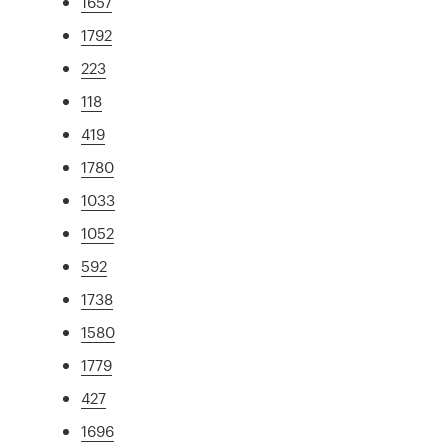
1657
1792
223
118
419
1780
1033
1052
592
1738
1580
1779
427
1696