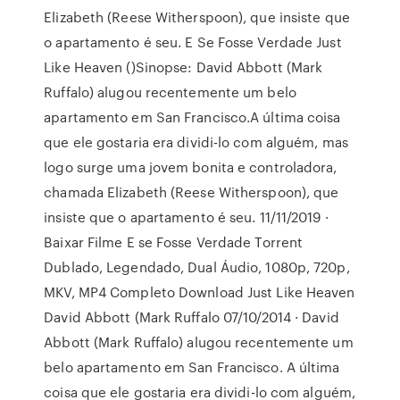
Elizabeth (Reese Witherspoon), que insiste que
o apartamento é seu. E Se Fosse Verdade Just
Like Heaven ()Sinopse: David Abbott (Mark
Ruffalo) alugou recentemente um belo
apartamento em San Francisco.A última coisa
que ele gostaria era dividi-lo com alguém, mas
logo surge uma jovem bonita e controladora,
chamada Elizabeth (Reese Witherspoon), que
insiste que o apartamento é seu. 11/11/2019 ·
Baixar Filme E se Fosse Verdade Torrent
Dublado, Legendado, Dual Áudio, 1080p, 720p,
MKV, MP4 Completo Download Just Like Heaven
David Abbott (Mark Ruffalo 07/10/2014 · David
Abbott (Mark Ruffalo) alugou recentemente um
belo apartamento em San Francisco. A última
coisa que ele gostaria era dividi-lo com alguém,