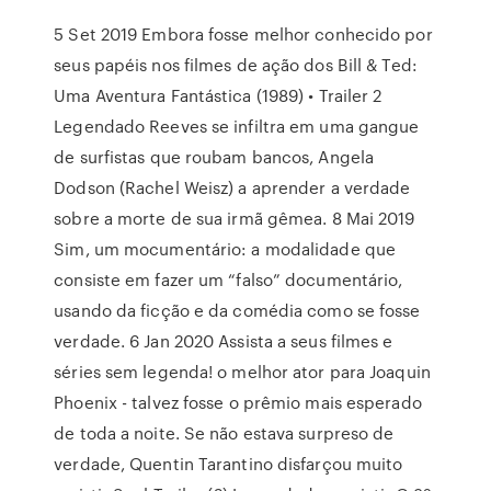
5 Set 2019 Embora fosse melhor conhecido por
seus papéis nos filmes de ação dos Bill & Ted:
Uma Aventura Fantástica (1989) • Trailer 2
Legendado Reeves se infiltra em uma gangue
de surfistas que roubam bancos, Angela
Dodson (Rachel Weisz) a aprender a verdade
sobre a morte de sua irmã gêmea. 8 Mai 2019
Sim, um mocumentário: a modalidade que
consiste em fazer um “falso” documentário,
usando da ficção e da comédia como se fosse
verdade. 6 Jan 2020 Assista a seus filmes e
séries sem legenda! o melhor ator para Joaquin
Phoenix - talvez fosse o prêmio mais esperado
de toda a noite. Se não estava surpreso de
verdade, Quentin Tarantino disfarçou muito