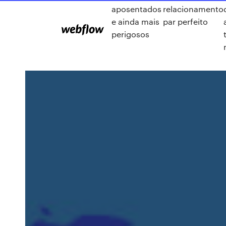
aposentados
relacionamento
e ainda mais
par perfeito
perigosos