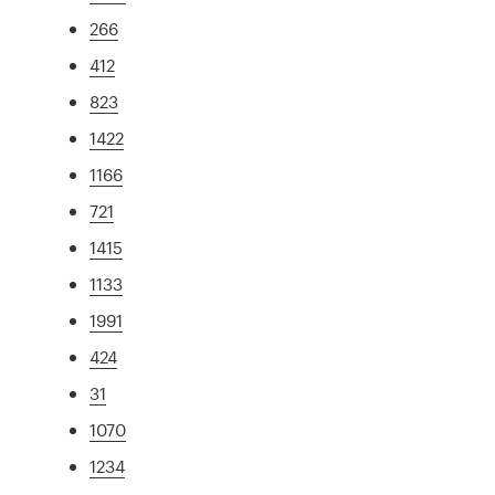
266
412
823
1422
1166
721
1415
1133
1991
424
31
1070
1234