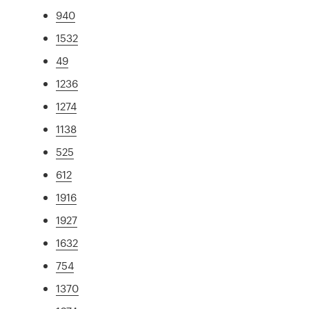
940
1532
49
1236
1274
1138
525
612
1916
1927
1632
754
1370