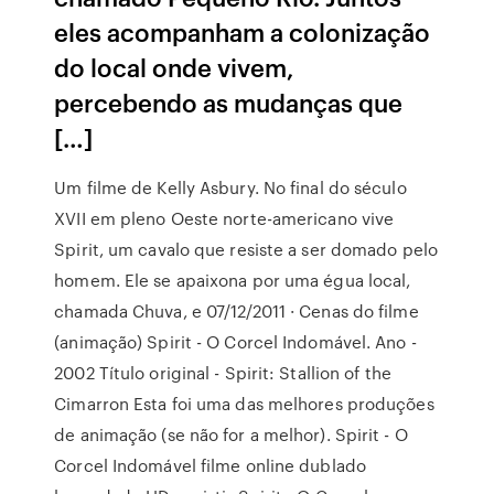
eles acompanham a colonização
do local onde vivem,
percebendo as mudanças que
[…]
Um filme de Kelly Asbury. No final do século
XVII em pleno Oeste norte-americano vive
Spirit, um cavalo que resiste a ser domado pelo
homem. Ele se apaixona por uma égua local,
chamada Chuva, e 07/12/2011 · Cenas do filme
(animação) Spirit - O Corcel Indomável. Ano -
2002 Título original - Spirit: Stallion of the
Cimarron Esta foi uma das melhores produções
de animação (se não for a melhor). Spirit - O
Corcel Indomável filme online dublado