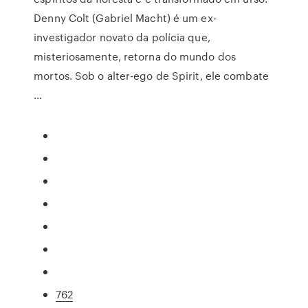
Denny Colt (Gabriel Macht) é um ex-
investigador novato da polícia que,
misteriosamente, retorna do mundo dos
mortos. Sob o alter-ego de Spirit, ele combate
…
762