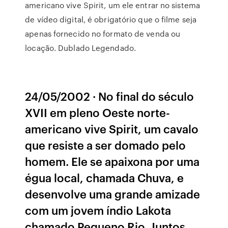
americano vive Spirit, um ele entrar no sistema
de vídeo digital, é obrigatório que o filme seja
apenas fornecido no formato de venda ou
locação. Dublado Legendado.
24/05/2002 · No final do século
XVII em pleno Oeste norte-
americano vive Spirit, um cavalo
que resiste a ser domado pelo
homem. Ele se apaixona por uma
égua local, chamada Chuva, e
desenvolve uma grande amizade
com um jovem índio Lakota
chamado Pequeno Rio. Juntos