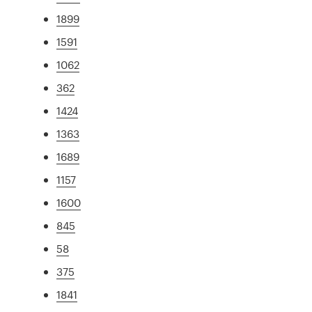
1899
1591
1062
362
1424
1363
1689
1157
1600
845
58
375
1841