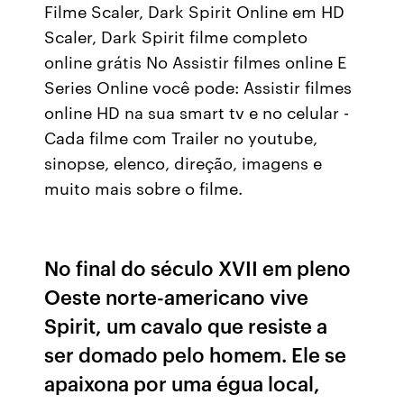
Filme Scaler, Dark Spirit Online em HD
Scaler, Dark Spirit filme completo
online grátis No Assistir filmes online E
Series Online você pode: Assistir filmes
online HD na sua smart tv e no celular -
Cada filme com Trailer no youtube,
sinopse, elenco, direção, imagens e
muito mais sobre o filme.
No final do século XVII em pleno
Oeste norte-americano vive
Spirit, um cavalo que resiste a
ser domado pelo homem. Ele se
apaixona por uma égua local,