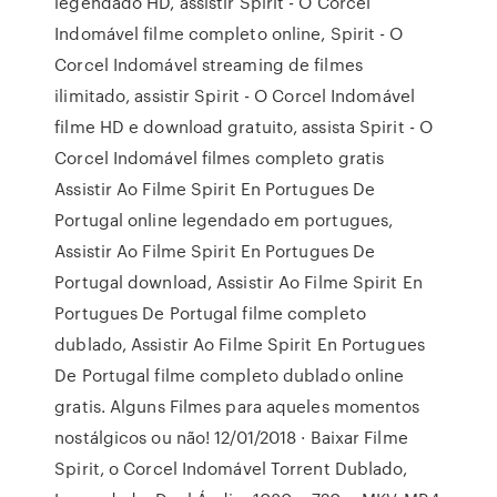
legendado HD, assistir Spirit - O Corcel
Indomável filme completo online, Spirit - O
Corcel Indomável streaming de filmes
ilimitado, assistir Spirit - O Corcel Indomável
filme HD e download gratuito, assista Spirit - O
Corcel Indomável filmes completo gratis
Assistir Ao Filme Spirit En Portugues De
Portugal online legendado em portugues,
Assistir Ao Filme Spirit En Portugues De
Portugal download, Assistir Ao Filme Spirit En
Portugues De Portugal filme completo
dublado, Assistir Ao Filme Spirit En Portugues
De Portugal filme completo dublado online
gratis. Alguns Filmes para aqueles momentos
nostálgicos ou não! 12/01/2018 · Baixar Filme
Spirit, o Corcel Indomável Torrent Dublado,