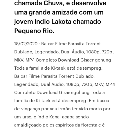
chamada Chuva, e desenvolve
uma grande amizade com um
jovem índio Lakota chamado
Pequeno Rio.
18/02/2020 · Baixar Filme Parasita Torrent
Dublado, Legendado, Dual Áudio, 1080p, 720p,
MKV, MP4 Completo Download Gisaengchung
Toda a família de Ki-taek está desempreg.
Baixar Filme Parasita Torrent Dublado,
Legendado, Dual Áudio, 1080p, 720p, MKV, MP4
Completo Download Gisaengchung Toda a
família de Ki-taek está desempreg. Em busca
de vingança por seu irmão ter sido morto por
um urso, o índio Kenai acaba sendo
amaldiçoado pelos espíritos da floresta e é