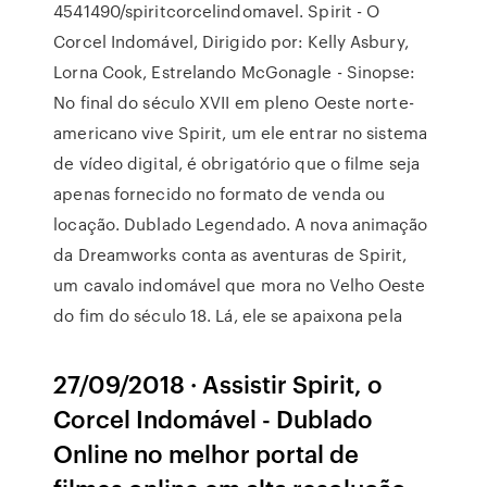
4541490/spiritcorcelindomavel. Spirit - O
Corcel Indomável, Dirigido por: Kelly Asbury,
Lorna Cook, Estrelando McGonagle - Sinopse:
No final do século XVII em pleno Oeste norte-
americano vive Spirit, um ele entrar no sistema
de vídeo digital, é obrigatório que o filme seja
apenas fornecido no formato de venda ou
locação. Dublado Legendado. A nova animação
da Dreamworks conta as aventuras de Spirit,
um cavalo indomável que mora no Velho Oeste
do fim do século 18. Lá, ele se apaixona pela
27/09/2018 · Assistir Spirit, o
Corcel Indomável - Dublado
Online no melhor portal de