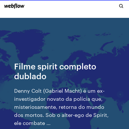
Filme spirit completo
dublado
Denny Colt (Gabriel Macht) é um ex-
investigador novato da polícia que,
misteriosamente, retorna do mundo
dos mortos. Sob o alter-ego de Spirit,
ele combate …