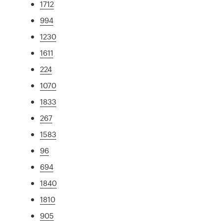
1712
994
1230
1611
224
1070
1833
267
1583
96
694
1840
1810
905