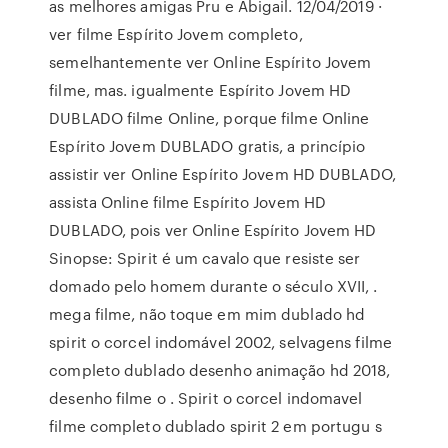
as melhores amigas Pru e Abigail. 12/04/2019 ·
ver filme Espírito Jovem completo,
semelhantemente ver Online Espírito Jovem
filme, mas. igualmente Espírito Jovem HD
DUBLADO filme Online, porque filme Online
Espírito Jovem DUBLADO gratis, a princípio
assistir ver Online Espírito Jovem HD DUBLADO,
assista Online filme Espírito Jovem HD
DUBLADO, pois ver Online Espírito Jovem HD
Sinopse: Spirit é um cavalo que resiste ser
domado pelo homem durante o século XVII, .
mega filme, não toque em mim dublado hd
spirit o corcel indomável 2002, selvagens filme
completo dublado desenho animação hd 2018,
desenho filme o . Spirit o corcel indomavel
filme completo dublado spirit 2 em portugu s