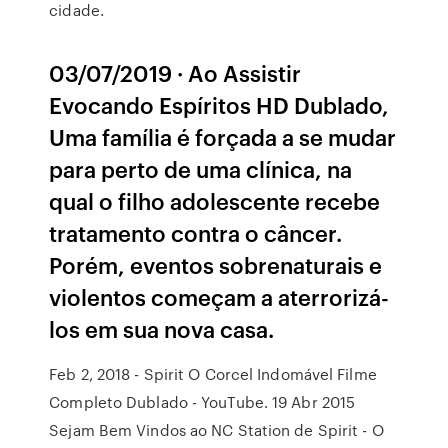
cidade.
03/07/2019 · Ao Assistir
Evocando Espíritos HD Dublado,
Uma família é forçada a se mudar
para perto de uma clínica, na
qual o filho adolescente recebe
tratamento contra o câncer.
Porém, eventos sobrenaturais e
violentos começam a aterrorizá-
los em sua nova casa.
Feb 2, 2018 - Spirit O Corcel Indomável Filme
Completo Dublado - YouTube. 19 Abr 2015
Sejam Bem Vindos ao NC Station de Spirit - O