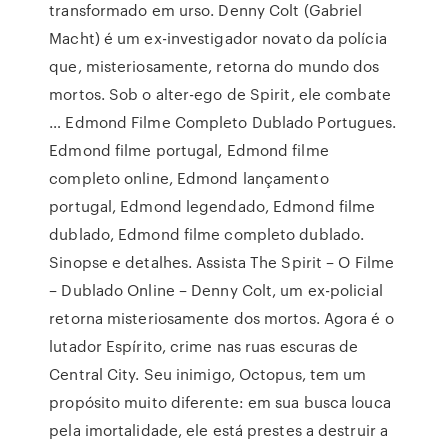
transformado em urso. Denny Colt (Gabriel
Macht) é um ex-investigador novato da polícia
que, misteriosamente, retorna do mundo dos
mortos. Sob o alter-ego de Spirit, ele combate
… Edmond Filme Completo Dublado Portugues.
Edmond filme portugal, Edmond filme
completo online, Edmond lançamento
portugal, Edmond legendado, Edmond filme
dublado, Edmond filme completo dublado.
Sinopse e detalhes. Assista The Spirit – O Filme
– Dublado Online – Denny Colt, um ex-policial
retorna misteriosamente dos mortos. Agora é o
lutador Espírito, crime nas ruas escuras de
Central City. Seu inimigo, Octopus, tem um
propósito muito diferente: em sua busca louca
pela imortalidade, ele está prestes a destruir a