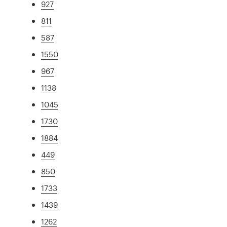
927
811
587
1550
967
1138
1045
1730
1884
449
850
1733
1439
1262