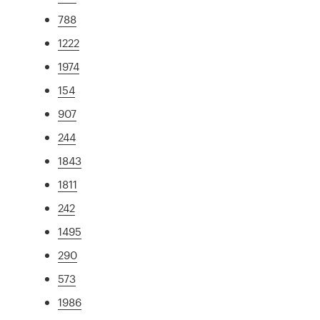
788
1222
1974
154
907
244
1843
1811
242
1495
290
573
1986