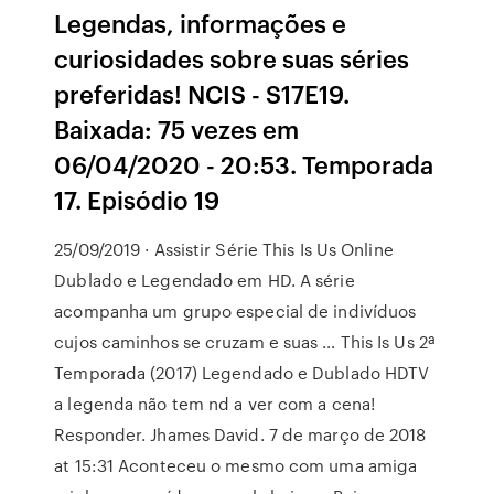
Legendas, informações e
curiosidades sobre suas séries
preferidas! NCIS - S17E19.
Baixada: 75 vezes em
06/04/2020 - 20:53. Temporada
17. Episódio 19
25/09/2019 · Assistir Série This Is Us Online
Dublado e Legendado em HD. A série
acompanha um grupo especial de indivíduos
cujos caminhos se cruzam e suas … This Is Us 2ª
Temporada (2017) Legendado e Dublado HDTV
a legenda não tem nd a ver com a cena!
Responder. Jhames David. 7 de março de 2018
at 15:31 Aconteceu o mesmo com uma amiga