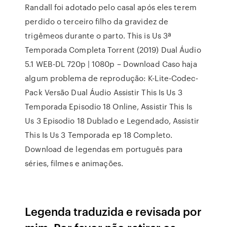
Randall foi adotado pelo casal após eles terem
perdido o terceiro filho da gravidez de
trigêmeos durante o parto. This is Us 3ª
Temporada Completa Torrent (2019) Dual Áudio
5.1 WEB-DL 720p | 1080p – Download Caso haja
algum problema de reprodução: K-Lite-Codec-
Pack Versão Dual Áudio Assistir This Is Us 3
Temporada Episodio 18 Online, Assistir This Is
Us 3 Episodio 18 Dublado e Legendado, Assistir
This Is Us 3 Temporada ep 18 Completo.
Download de legendas em português para
séries, filmes e animações.
Legenda traduzida e revisada por