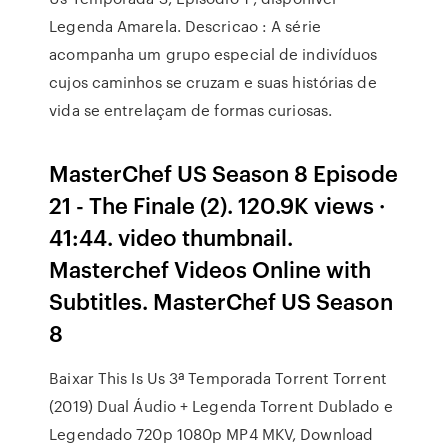
Legenda Amarela. Descricao : A série
acompanha um grupo especial de indivíduos
cujos caminhos se cruzam e suas histórias de
vida se entrelaçam de formas curiosas.
MasterChef US Season 8 Episode
21 - The Finale (2). 120.9K views ·
41:44. video thumbnail.
Masterchef Videos Online with
Subtitles. MasterChef US Season
8
Baixar This Is Us 3ª Temporada Torrent Torrent
(2019) Dual Áudio + Legenda Torrent Dublado e
Legendado 720p 1080p MP4 MKV, Download