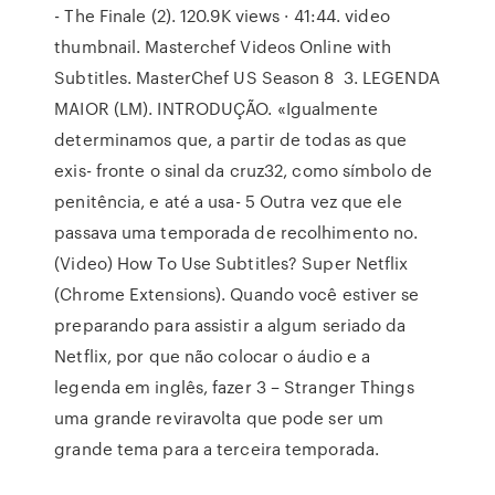
- The Finale (2). 120.9K views · 41:44. video
thumbnail. Masterchef Videos Online with
Subtitles. MasterChef US Season 8 3. LEGENDA
MAIOR (LM). INTRODUÇÃO. «Igualmente
determinamos que, a partir de todas as que
exis- fronte o sinal da cruz32, como símbolo de
penitência, e até a usa- 5 Outra vez que ele
passava uma temporada de recolhimento no.
(Video) How To Use Subtitles? Super Netflix
(Chrome Extensions). Quando você estiver se
preparando para assistir a algum seriado da
Netflix, por que não colocar o áudio e a
legenda em inglês, fazer 3 – Stranger Things
uma grande reviravolta que pode ser um
grande tema para a terceira temporada.