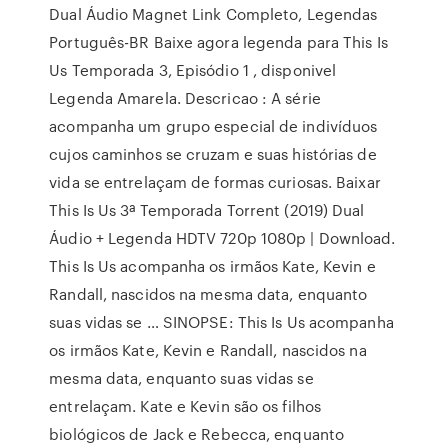
Dual Áudio Magnet Link Completo, Legendas
Português-BR Baixe agora legenda para This Is
Us Temporada 3, Episódio 1 , disponivel
Legenda Amarela. Descricao : A série
acompanha um grupo especial de indivíduos
cujos caminhos se cruzam e suas histórias de
vida se entrelaçam de formas curiosas. Baixar
This Is Us 3ª Temporada Torrent (2019) Dual
Áudio + Legenda HDTV 720p 1080p | Download.
This Is Us acompanha os irmãos Kate, Kevin e
Randall, nascidos na mesma data, enquanto
suas vidas se … SINOPSE: This Is Us acompanha
os irmãos Kate, Kevin e Randall, nascidos na
mesma data, enquanto suas vidas se
entrelaçam. Kate e Kevin são os filhos
biológicos de Jack e Rebecca, enquanto