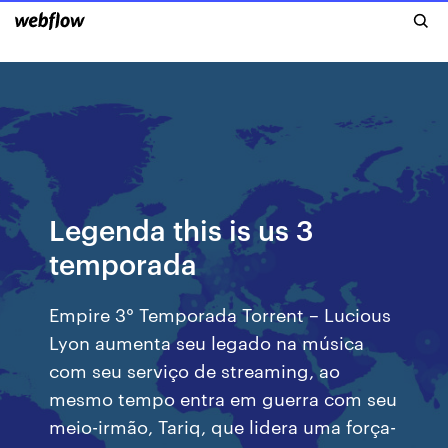
Legenda this is us 3
temporada
Empire 3° Temporada Torrent – Lucious
Lyon aumenta seu legado na música
com seu serviço de streaming, ao
mesmo tempo entra em guerra com seu
meio-irmão, Tariq, que lidera uma força-