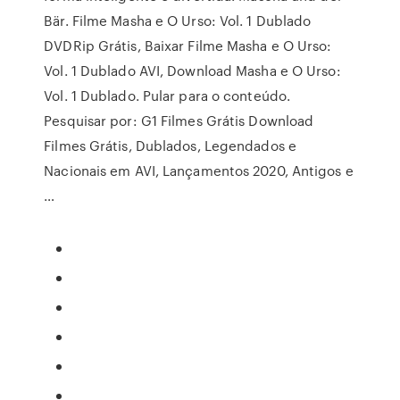
Bär. Filme Masha e O Urso: Vol. 1 Dublado
DVDRip Grátis, Baixar Filme Masha e O Urso:
Vol. 1 Dublado AVI, Download Masha e O Urso:
Vol. 1 Dublado. Pular para o conteúdo.
Pesquisar por: G1 Filmes Grátis Download
Filmes Grátis, Dublados, Legendados e
Nacionais em AVI, Lançamentos 2020, Antigos e
…