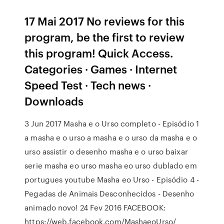
17 Mai 2017 No reviews for this
program, be the first to review
this program! Quick Access.
Categories · Games · Internet
Speed Test · Tech news ·
Downloads
3 Jun 2017 Masha e o Urso completo - Episódio 1
a masha e o urso a masha e o urso da masha e o
urso assistir o desenho masha e o urso baixar
serie masha eo urso masha eo urso dublado em
portugues youtube Masha eo Urso - Episódio 4 -
Pegadas de Animais Desconhecidos - Desenho
animado novo! 24 Fev 2016 FACEBOOK:
https://web.facebook.com/MashaeoUrso/