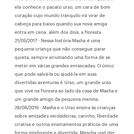
ela conhece o pacato urso, um cara de bom
coração cujo mundo tranquilo irá virar de
cabeça para baixo quando sua nova amiga
entra em cena. além dos dois, a floresta
21/05/2017 · Nessa história Masha é uma
pequena criança que não consegue parar
quieta, sempre arrumando uma forma de se
meter em várias grandes enrascadas. O único
que pode salvá-la ou ajudá-la em suas
divertidas aventuras é Urso, um grande urso
que vive na floresta ao lado da casa de Masha e
um grande amigo da pequena menina.
28/06/2019 · Masha e o Urso ensina às crianças
sobre amizades verdadeiras, carinho, liberdade
criativa e outros ensinamentos práticos de uma
forma inteligente e divertida. Mascha und der