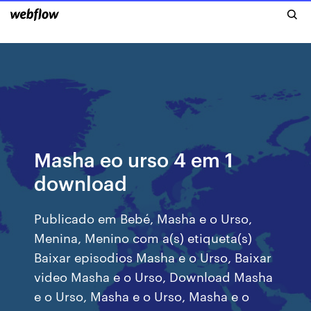
Masha eo urso 4 em 1
download
Publicado em Bebé, Masha e o Urso,
Menina, Menino com a(s) etiqueta(s)
Baixar episodios Masha e o Urso, Baixar
video Masha e o Urso, Download Masha
e o Urso, Masha e o Urso, Masha e o