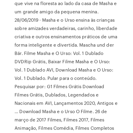
que vive na floresta ao lado da casa de Masha e
um grande amigo da pequena menina.
28/06/2019 · Masha e o Urso ensina às crianças
sobre amizades verdadeiras, carinho, liberdade
criativa e outros ensinamentos práticos de uma
forma inteligente e divertida. Mascha und der
Bär. Filme Masha e O Urso: Vol. 1 Dublado
DVDRip Grátis, Baixar Filme Masha e O Urso:
Vol. 1 Dublado AVI, Download Masha e O Urso:
Vol. 1 Dublado. Pular para o conteúdo.
Pesquisar por: G1 Filmes Grátis Download
Filmes Grátis, Dublados, Legendados e
Nacionais em AVI, Lançamentos 2020, Antigos e
… Download Masha e o Urso O Filme. 26 de
março de 2017 Filmes, Filmes 2017, Filmes
Animação, Filmes Comédia, Filmes Completos