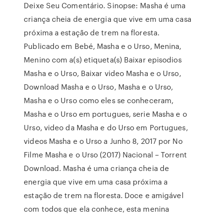
Deixe Seu Comentário. Sinopse: Masha é uma
criança cheia de energia que vive em uma casa
próxima a estação de trem na floresta.
Publicado em Bebé, Masha e o Urso, Menina,
Menino com a(s) etiqueta(s) Baixar episodios
Masha e o Urso, Baixar video Masha e o Urso,
Download Masha e o Urso, Masha e o Urso,
Masha e o Urso como eles se conheceram,
Masha e o Urso em portugues, serie Masha e o
Urso, video da Masha e do Urso em Portugues,
videos Masha e o Urso a Junho 8, 2017 por No
Filme Masha e o Urso (2017) Nacional – Torrent
Download. Masha é uma criança cheia de
energia que vive em uma casa próxima a
estação de trem na floresta. Doce e amigável
com todos que ela conhece, esta menina