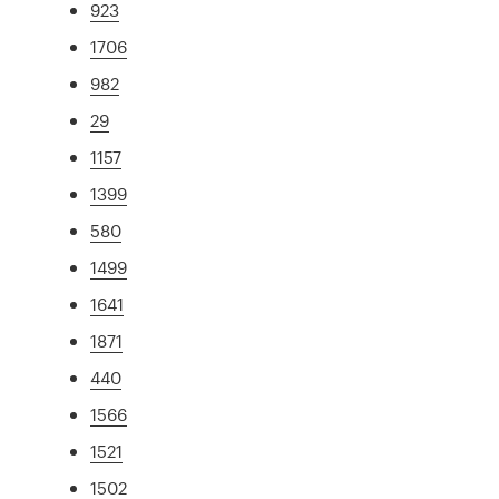
923
1706
982
29
1157
1399
580
1499
1641
1871
440
1566
1521
1502