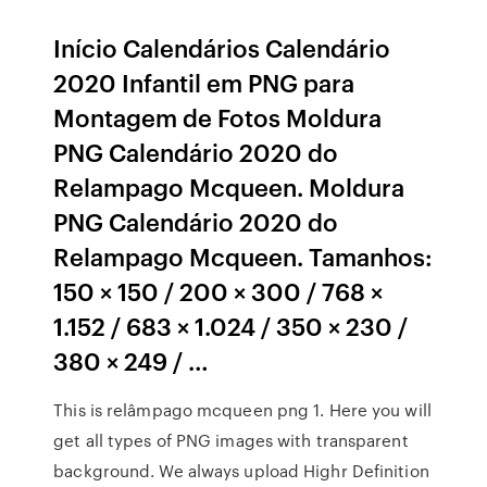
Início Calendários Calendário
2020 Infantil em PNG para
Montagem de Fotos Moldura
PNG Calendário 2020 do
Relampago Mcqueen. Moldura
PNG Calendário 2020 do
Relampago Mcqueen. Tamanhos:
150 × 150 / 200 × 300 / 768 ×
1.152 / 683 × 1.024 / 350 × 230 /
380 × 249 / …
This is relâmpago mcqueen png 1. Here you will
get all types of PNG images with transparent
background. We always upload Highr Definition