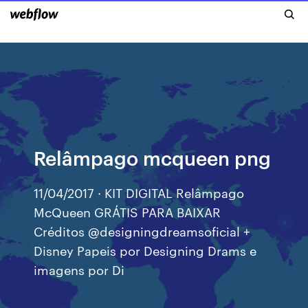
Relâmpago mcqueen png
11/04/2017 · KIT DIGITAL Relâmpago
McQueen GRÁTIS PARA BAIXAR
Créditos @designingdreamsoficial +
Disney Papeis por Designing Drams e
imagens por Di