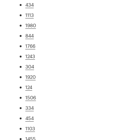
434
1113
1980
844
1766
1243
304
1920
124
1506
334
454
1103
1455