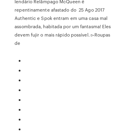
lendário Relâmpago McQueen é
repentinamente afastado do 25 Ago 2017
Authentic e Spok entram em uma casa mal
assombrada, habitada por um fantasma! Eles
devem fujir o mais rápido possível. ▻Roupas
de