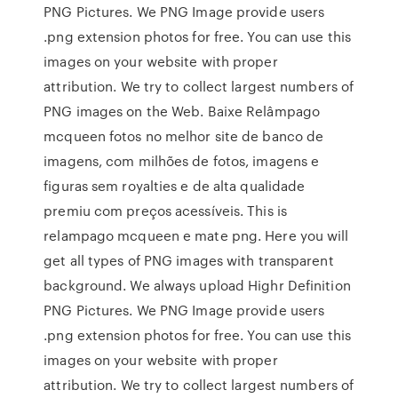
PNG Pictures. We PNG Image provide users
.png extension photos for free. You can use this
images on your website with proper
attribution. We try to collect largest numbers of
PNG images on the Web. Baixe Relâmpago
mcqueen fotos no melhor site de banco de
imagens, com milhões de fotos, imagens e
figuras sem royalties e de alta qualidade
premiu com preços acessíveis. This is
relampago mcqueen e mate png. Here you will
get all types of PNG images with transparent
background. We always upload Highr Definition
PNG Pictures. We PNG Image provide users
.png extension photos for free. You can use this
images on your website with proper
attribution. We try to collect largest numbers of