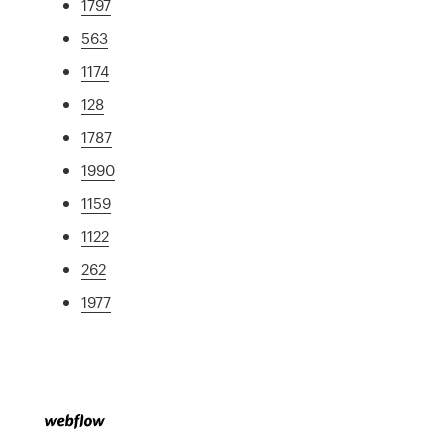
1797
563
1174
128
1787
1990
1159
1122
262
1977