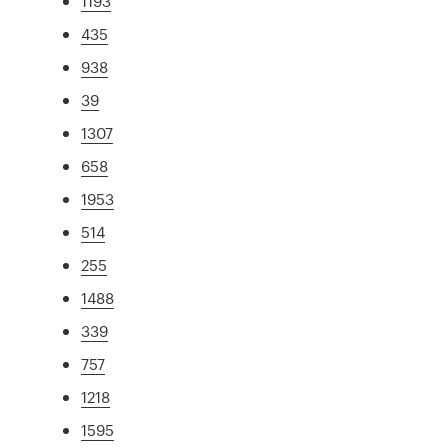
1193
435
938
39
1307
658
1953
514
255
1488
339
757
1218
1595