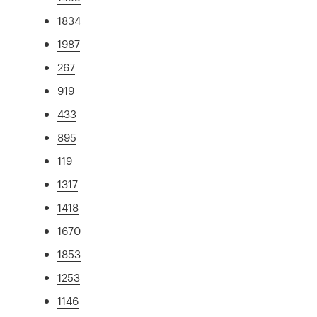
1834
1987
267
919
433
895
119
1317
1418
1670
1853
1253
1146