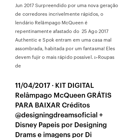
Jun 2017 Surpreendido por uma nova geração
de corredores incrivelmente rápidos, o
lendário Relâmpago McQueen é
repentinamente afastado do 25 Ago 2017
Authentic e Spok entram em uma casa mal
assombrada, habitada por um fantasma! Eles
devem fujir o mais rápido possível. ▻Roupas
de
11/04/2017 · KIT DIGITAL
Relâmpago McQueen GRÁTIS
PARA BAIXAR Créditos
@designingdreamsoficial +
Disney Papeis por Designing
Drams e imagens por Di