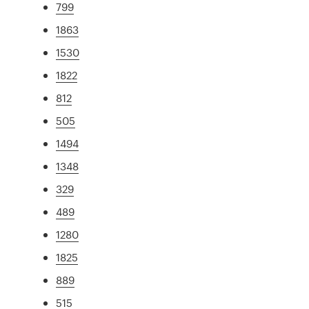
799
1863
1530
1822
812
505
1494
1348
329
489
1280
1825
889
515