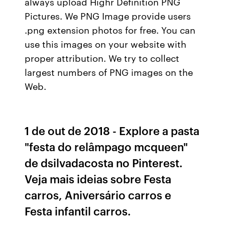
always upload Highr Definition PNG
Pictures. We PNG Image provide users
.png extension photos for free. You can
use this images on your website with
proper attribution. We try to collect
largest numbers of PNG images on the
Web.
1 de out de 2018 - Explore a pasta
"festa do relâmpago mcqueen"
de dsilvadacosta no Pinterest.
Veja mais ideias sobre Festa
carros, Aniversário carros e
Festa infantil carros.