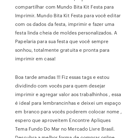
compartilhar com Mundo Bita Kit Festa para
Imprimir. Mundo Bita Kit Festa para você editar
com os dados da festa, imprimir e fazer uma
festa linda cheia de moldes personalizados. A
Papelaria para sua festa que você sempre
sonhou, totalmente gratuita e pronta para
imprimir em casa!
Boa tarde amadas !!! Fiz essas tags e estou
dividindo com vocês para quem desejar
imprimir e agregar valor aos trabalhinhos , essa
é ideal para lembrancinhas e deixei um espaço
em branco para vocês poderem colocar nome ,
espero que aproveitem Encontre Apliques
Tema Fundo Do Mar no Mercado Livre Brasil.
Descubra a melhor forma de comprar online.