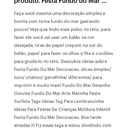
produto. Festa Fundo do Mar …
Faça você mesma uma decoração simples e
bonita com tema fundo do mar gastando
pouco! Veja que lindo esse polvo no teto, para
fazer ele você vai usar um balão na cor
desejada, tiras de papel crepom na cor do
balão, papel para fazer os olhos e fita e cordões
para gruda-lo no teto. Descubra ideias sobre
Festa Fundo Do Mar Decoracao. dicas simples/
luxo/ criativo/ garrafinha/ diferentes/ para
imprimir e muito mais! Fundo Do Mar Desenho
Convite Fundo Do Mar Arte Marinha Festa
Surfista Tags Ideias Tag Para Lembrancinha
Ideias Para Festas De Crianças Moldura Infantil
Festa Fundo Do Mar Decoracao. Boa tarde
amadas !!! Fiz essas tags e estou dividindo com