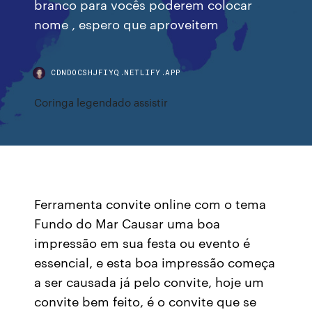
branco para vocês poderem colocar
nome , espero que aproveitem
CDNDOCSHJFIYQ.NETLIFY.APP
Coringa legendado assistir
Ferramenta convite online com o tema
Fundo do Mar Causar uma boa
impressão em sua festa ou evento é
essencial, e esta boa impressão começa
a ser causada já pelo convite, hoje um
convite bem feito, é o convite que se