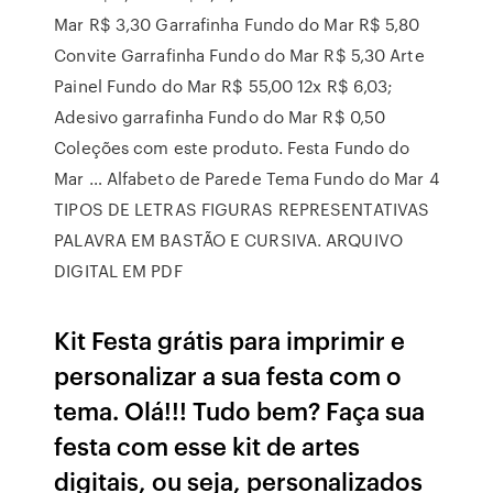
Mar R$ 3,30 Garrafinha Fundo do Mar R$ 5,80
Convite Garrafinha Fundo do Mar R$ 5,30 Arte
Painel Fundo do Mar R$ 55,00 12x R$ 6,03;
Adesivo garrafinha Fundo do Mar R$ 0,50
Coleções com este produto. Festa Fundo do
Mar … Alfabeto de Parede Tema Fundo do Mar 4
TIPOS DE LETRAS FIGURAS REPRESENTATIVAS
PALAVRA EM BASTÃO E CURSIVA. ARQUIVO
DIGITAL EM PDF
Kit Festa grátis para imprimir e
personalizar a sua festa com o
tema. Olá!!! Tudo bem? Faça sua
festa com esse kit de artes
digitais, ou seja, personalizados