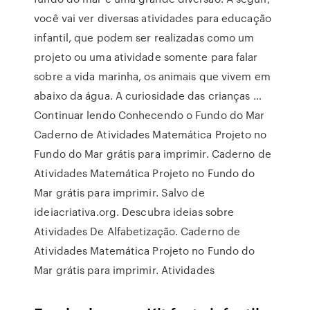
você vai ver diversas atividades para educação
infantil, que podem ser realizadas como um
projeto ou uma atividade somente para falar
sobre a vida marinha, os animais que vivem em
abaixo da água. A curiosidade das crianças …
Continuar lendo Conhecendo o Fundo do Mar
Caderno de Atividades Matemática Projeto no
Fundo do Mar grátis para imprimir. Caderno de
Atividades Matemática Projeto no Fundo do
Mar grátis para imprimir. Salvo de
ideiacriativa.org. Descubra ideias sobre
Atividades De Alfabetização. Caderno de
Atividades Matemática Projeto no Fundo do
Mar grátis para imprimir. Atividades