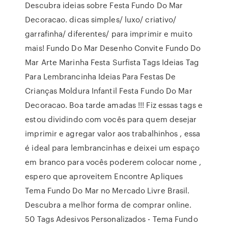
Descubra ideias sobre Festa Fundo Do Mar
Decoracao. dicas simples/ luxo/ criativo/
garrafinha/ diferentes/ para imprimir e muito
mais! Fundo Do Mar Desenho Convite Fundo Do
Mar Arte Marinha Festa Surfista Tags Ideias Tag
Para Lembrancinha Ideias Para Festas De
Crianças Moldura Infantil Festa Fundo Do Mar
Decoracao. Boa tarde amadas !!! Fiz essas tags e
estou dividindo com vocês para quem desejar
imprimir e agregar valor aos trabalhinhos , essa
é ideal para lembrancinhas e deixei um espaço
em branco para vocês poderem colocar nome ,
espero que aproveitem Encontre Apliques
Tema Fundo Do Mar no Mercado Livre Brasil.
Descubra a melhor forma de comprar online.
50 Tags Adesivos Personalizados - Tema Fundo