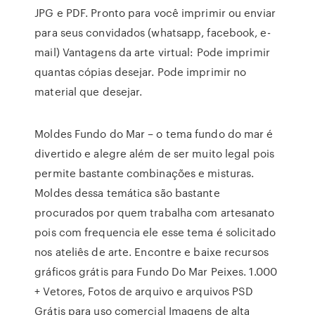
JPG e PDF. Pronto para você imprimir ou enviar
para seus convidados (whatsapp, facebook, e-
mail) Vantagens da arte virtual: Pode imprimir
quantas cópias desejar. Pode imprimir no
material que desejar.
Moldes Fundo do Mar – o tema fundo do mar é
divertido e alegre além de ser muito legal pois
permite bastante combinações e misturas.
Moldes dessa temática são bastante
procurados por quem trabalha com artesanato
pois com frequencia ele esse tema é solicitado
nos ateliês de arte. Encontre e baixe recursos
gráficos grátis para Fundo Do Mar Peixes. 1.000
+ Vetores, Fotos de arquivo e arquivos PSD
Grátis para uso comercial Imagens de alta