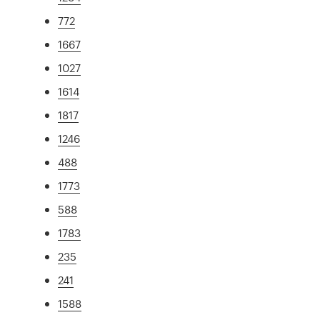
772
1667
1027
1614
1817
1246
488
1773
588
1783
235
241
1588