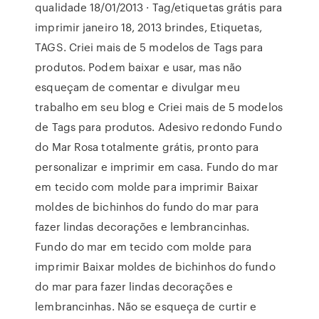
qualidade 18/01/2013 · Tag/etiquetas grátis para
imprimir janeiro 18, 2013 brindes, Etiquetas,
TAGS. Criei mais de 5 modelos de Tags para
produtos. Podem baixar e usar, mas não
esqueçam de comentar e divulgar meu
trabalho em seu blog e Criei mais de 5 modelos
de Tags para produtos. Adesivo redondo Fundo
do Mar Rosa totalmente grátis, pronto para
personalizar e imprimir em casa. Fundo do mar
em tecido com molde para imprimir Baixar
moldes de bichinhos do fundo do mar para
fazer lindas decorações e lembrancinhas.
Fundo do mar em tecido com molde para
imprimir Baixar moldes de bichinhos do fundo
do mar para fazer lindas decorações e
lembrancinhas. Não se esqueça de curtir e