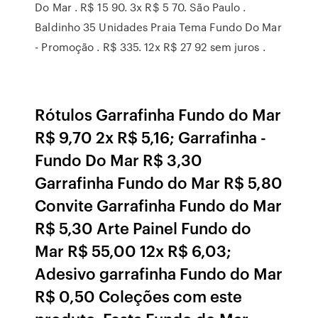
Do Mar . R$ 15 90. 3x R$ 5 70. São Paulo .
Baldinho 35 Unidades Praia Tema Fundo Do Mar
- Promoção . R$ 335. 12x R$ 27 92 sem juros .
Rótulos Garrafinha Fundo do Mar
R$ 9,70 2x R$ 5,16; Garrafinha -
Fundo Do Mar R$ 3,30
Garrafinha Fundo do Mar R$ 5,80
Convite Garrafinha Fundo do Mar
R$ 5,30 Arte Painel Fundo do
Mar R$ 55,00 12x R$ 6,03;
Adesivo garrafinha Fundo do Mar
R$ 0,50 Coleções com este