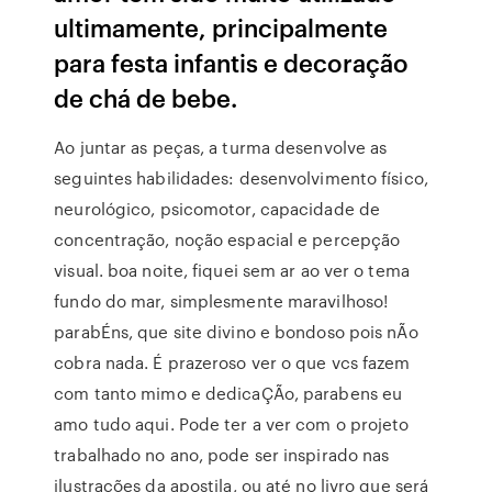
ultimamente, principalmente
para festa infantis e decoração
de chá de bebe.
Ao juntar as peças, a turma desenvolve as
seguintes habilidades: desenvolvimento físico,
neurológico, psicomotor, capacidade de
concentração, noção espacial e percepção
visual. boa noite, fiquei sem ar ao ver o tema
fundo do mar, simplesmente maravilhoso!
parabÉns, que site divino e bondoso pois nÃo
cobra nada. É prazeroso ver o que vcs fazem
com tanto mimo e dedicaÇÃo, parabens eu
amo tudo aqui. Pode ter a ver com o projeto
trabalhado no ano, pode ser inspirado nas
ilustrações da apostila, ou até no livro que será