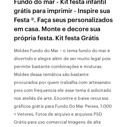
Fundo do mar - Kit festa infantil
grátis para imprimir - Inspire sua
Festa ®. Faça seus personalizados
em casa. Monte e decore sua
própria festa. Kit festa Grátis
Moldes Fundo do Mar – o tema fundo do mar é
divertido e alegre além de ser muito legal pois
permite bastante combinações e misturas.
Moldes dessa temática são bastante
procurados por quem trabalha com artesanato
pois com frequencia ele esse tema é solicitado
nos ateliês de arte. Encontre e baixe recursos
gráficos grátis para Fundo Do Mar Peixes. 1.000
+ Vetores, Fotos de arquivo e arquivos PSD
Grátis para uso comercial Imagens de alta