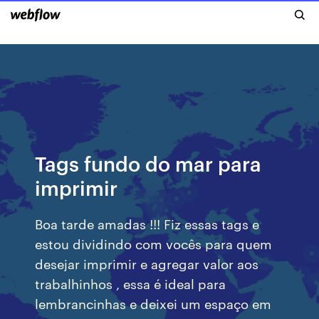
Tags fundo do mar para
imprimir
Boa tarde amadas !!! Fiz essas tags e
estou dividindo com vocês para quem
desejar imprimir e agregar valor aos
trabalhinhos , essa é ideal para
lembrancinhas e deixei um espaço em