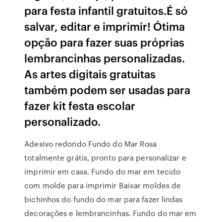
para festa infantil gratuitos.É só
salvar, editar e imprimir! Ótima
opção para fazer suas próprias
lembrancinhas personalizadas.
As artes digitais gratuitas
também podem ser usadas para
fazer kit festa escolar
personalizado.
Adesivo redondo Fundo do Mar Rosa
totalmente grátis, pronto para personalizar e
imprimir em casa. Fundo do mar em tecido
com molde para imprimir Baixar moldes de
bichinhos do fundo do mar para fazer lindas
decorações e lembrancinhas. Fundo do mar em