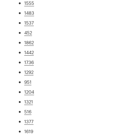
1555
1483
1537
452
1862
1442
1736
1292
951
1204
1321
516
1377
1619