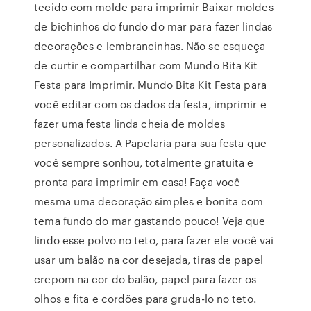
tecido com molde para imprimir Baixar moldes
de bichinhos do fundo do mar para fazer lindas
decorações e lembrancinhas. Não se esqueça
de curtir e compartilhar com Mundo Bita Kit
Festa para Imprimir. Mundo Bita Kit Festa para
você editar com os dados da festa, imprimir e
fazer uma festa linda cheia de moldes
personalizados. A Papelaria para sua festa que
você sempre sonhou, totalmente gratuita e
pronta para imprimir em casa! Faça você
mesma uma decoração simples e bonita com
tema fundo do mar gastando pouco! Veja que
lindo esse polvo no teto, para fazer ele você vai
usar um balão na cor desejada, tiras de papel
crepom na cor do balão, papel para fazer os
olhos e fita e cordões para gruda-lo no teto.