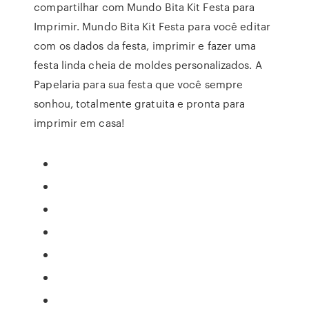
compartilhar com Mundo Bita Kit Festa para
Imprimir. Mundo Bita Kit Festa para você editar
com os dados da festa, imprimir e fazer uma
festa linda cheia de moldes personalizados. A
Papelaria para sua festa que você sempre
sonhou, totalmente gratuita e pronta para
imprimir em casa!