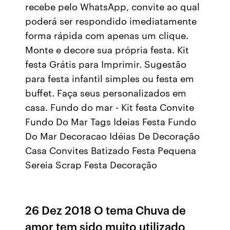
recebe pelo WhatsApp, convite ao qual
poderá ser respondido imediatamente
forma rápida com apenas um clique.
Monte e decore sua própria festa. Kit
festa Grátis para Imprimir. Sugestão
para festa infantil simples ou festa em
buffet. Faça seus personalizados em
casa. Fundo do mar - Kit festa Convite
Fundo Do Mar Tags Ideias Festa Fundo
Do Mar Decoracao Idéias De Decoração
Casa Convites Batizado Festa Pequena
Sereia Scrap Festa Decoração
26 Dez 2018 O tema Chuva de
amor tem sido muito utilizado