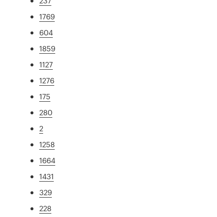
237
1769
604
1859
1127
1276
175
280
2
1258
1664
1431
329
228