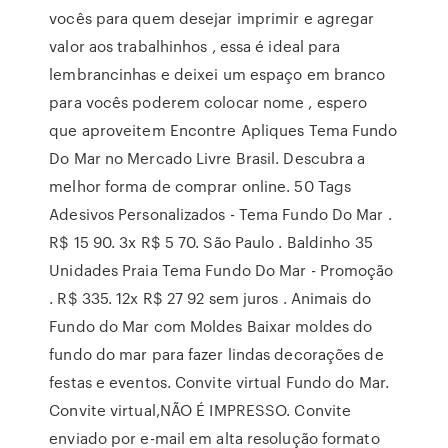
vocês para quem desejar imprimir e agregar
valor aos trabalhinhos , essa é ideal para
lembrancinhas e deixei um espaço em branco
para vocês poderem colocar nome , espero
que aproveitem Encontre Apliques Tema Fundo
Do Mar no Mercado Livre Brasil. Descubra a
melhor forma de comprar online. 50 Tags
Adesivos Personalizados - Tema Fundo Do Mar .
R$ 15 90. 3x R$ 5 70. São Paulo . Baldinho 35
Unidades Praia Tema Fundo Do Mar - Promoção
. R$ 335. 12x R$ 27 92 sem juros . Animais do
Fundo do Mar com Moldes Baixar moldes do
fundo do mar para fazer lindas decorações de
festas e eventos. Convite virtual Fundo do Mar.
Convite virtual,NÃO É IMPRESSO. Convite
enviado por e-mail em alta resolução formato