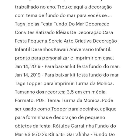
trabalhado no ano. Trouxe aqui a decoração
com tema de fundo do mar para vocês se …
Tags Ideias Festa Fundo Do Mar Decoracao
Convites Batizado Idéias De Decoração Casa
Festa Pequena Sereia Arte Criativa Decoração
Infantil Desenhos Kawaii Aniversario Infantil.
pronto para personalizar e imprimir em casa.
Jan 14, 2019 - Para baixar kit festa fundo do mar.
Jan 14, 2019 - Para baixar kit festa fundo do mar
Tags Topper para imprimir Turma da Monica.
Tamanho dos recortes: 3,5 cm em média.
Formato: PDF. Tema: Turma da Monica. Pode
ser usado como Topper para docinho, aplique
para forminhas e decoração de pequeno
objetos da festa. Rótulos Garrafinha Fundo do
Mar R$ 9,70 2x R$ 5,16; Garrafinha - Fundo Do