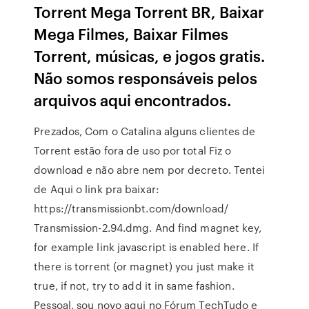
Torrent Mega Torrent BR, Baixar
Mega Filmes, Baixar Filmes
Torrent, músicas, e jogos gratis.
Não somos responsáveis pelos
arquivos aqui encontrados.
Prezados, Com o Catalina alguns clientes de
Torrent estão fora de uso por total Fiz o
download e não abre nem por decreto. Tentei
de Aqui o link pra baixar:
https://transmissionbt.com/download/
Transmission-2.94.dmg. And find magnet key,
for example link javascript is enabled here. If
there is torrent (or magnet) you just make it
true, if not, try to add it in same fashion.
Pessoal, sou novo aqui no Fórum TechTudo e