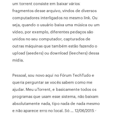
um torrent consiste em baixar vários
fragmentos desse arquivo, vindos de diversos
computadores interligados no mesmo link. Ou
seja, quando o usuário baixa uma música ou um
vídeo, por exemplo, diferentes pedaços são
unidos no seu computador, capturados de
outras máquinas que também estão fazendo o
upload (seeders) ou download (leechers) dessa
mídia.
Pessoal, sou novo aqui no Fórum TechTudo e
queria perguntar se vocês sabem como me
ajudar. Meu uTorrent, e basicamente todos os
programas que usam esse sistema, não baixam
absolutamente nada, tipo nada de nada mesmo
e não aparece erro no local. Só … 12/06/2015 ·