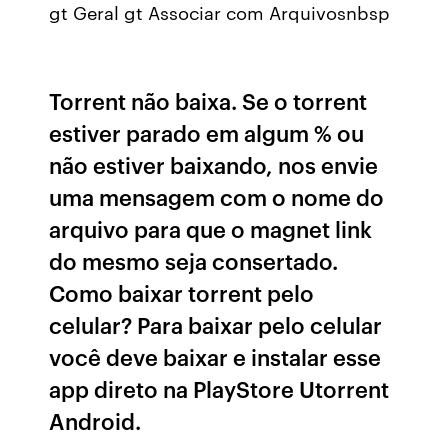
gt Geral gt Associar com Arquivosnbsp
Torrent não baixa. Se o torrent
estiver parado em algum % ou
não estiver baixando, nos envie
uma mensagem com o nome do
arquivo para que o magnet link
do mesmo seja consertado.
Como baixar torrent pelo
celular? Para baixar pelo celular
você deve baixar e instalar esse
app direto na PlayStore Utorrent
Android.