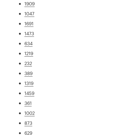
1909
1047
1691
1473
634
1219
232
389
1319
1459
361
1002
873
629