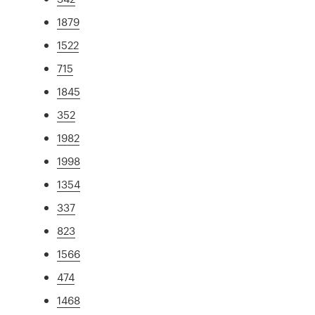
1879
1522
715
1845
352
1982
1998
1354
337
823
1566
474
1468