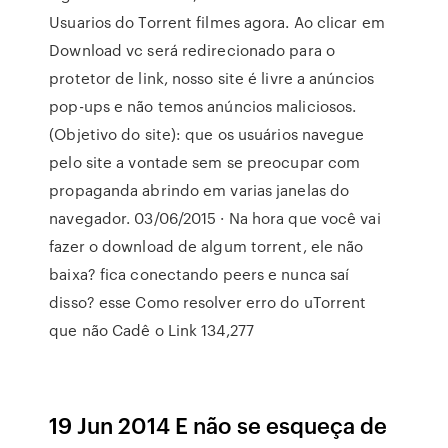
Usuarios do Torrent filmes agora. Ao clicar em
Download vc será redirecionado para o
protetor de link, nosso site é livre a anúncios
pop-ups e não temos anúncios maliciosos.
(Objetivo do site): que os usuários navegue
pelo site a vontade sem se preocupar com
propaganda abrindo em varias janelas do
navegador. 03/06/2015 · Na hora que você vai
fazer o download de algum torrent, ele não
baixa? fica conectando peers e nunca saí
disso? esse Como resolver erro do uTorrent
que não Cadê o Link 134,277
19 Jun 2014 E não se esqueça de