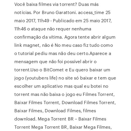
Você baixa filmes via torrent? Duas más
notícias. Por Bruno Garattoni. access_time 25
maio 2017, 11h49 - Publicado em 25 maio 2017,
11h46 o ataque não requer nenhuma
confirmação da vítima. Agora tente abrir algum
link magnet, não é No meu caso fiz tudo como
o tutorial pediu mas não deu certo.Aparece a
mensagem que não foi possível abrir o
torrent.Uso o BitComet e Eu quero baixar um
jogo (youtubers life) no site só baixar e tem que
escolher um aplicativo mas qual eu botei no
torrent mas não baixa o jogo eu Filmes Torrent,
Baixar Filmes Torrent, Download Filmes Torrent,
Baixar Filmes, Download Filmes, filmes
download. Mega Torrent BR – Baixar Filmes
Torrent Mega Torrent BR, Baixar Mega Filmes,