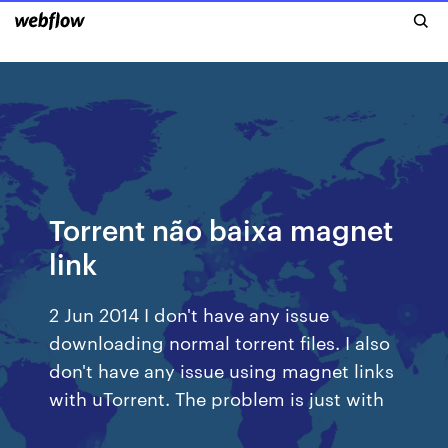
Torrent não baixa magnet
link
2 Jun 2014 I don't have any issue
downloading normal torrent files. I also
don't have any issue using magnet links
with uTorrent. The problem is just with