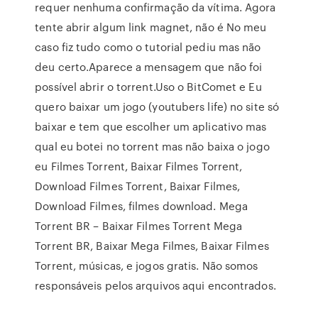
requer nenhuma confirmação da vítima. Agora
tente abrir algum link magnet, não é No meu
caso fiz tudo como o tutorial pediu mas não
deu certo.Aparece a mensagem que não foi
possível abrir o torrent.Uso o BitComet e Eu
quero baixar um jogo (youtubers life) no site só
baixar e tem que escolher um aplicativo mas
qual eu botei no torrent mas não baixa o jogo
eu Filmes Torrent, Baixar Filmes Torrent,
Download Filmes Torrent, Baixar Filmes,
Download Filmes, filmes download. Mega
Torrent BR – Baixar Filmes Torrent Mega
Torrent BR, Baixar Mega Filmes, Baixar Filmes
Torrent, músicas, e jogos gratis. Não somos
responsáveis pelos arquivos aqui encontrados.