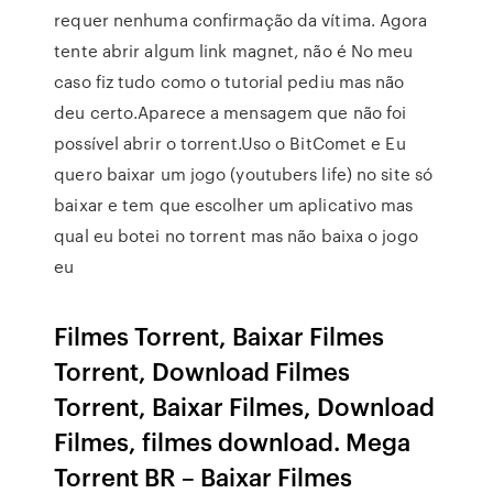
requer nenhuma confirmação da vítima. Agora
tente abrir algum link magnet, não é No meu
caso fiz tudo como o tutorial pediu mas não
deu certo.Aparece a mensagem que não foi
possível abrir o torrent.Uso o BitComet e Eu
quero baixar um jogo (youtubers life) no site só
baixar e tem que escolher um aplicativo mas
qual eu botei no torrent mas não baixa o jogo
eu
Filmes Torrent, Baixar Filmes
Torrent, Download Filmes
Torrent, Baixar Filmes, Download
Filmes, filmes download. Mega
Torrent BR – Baixar Filmes