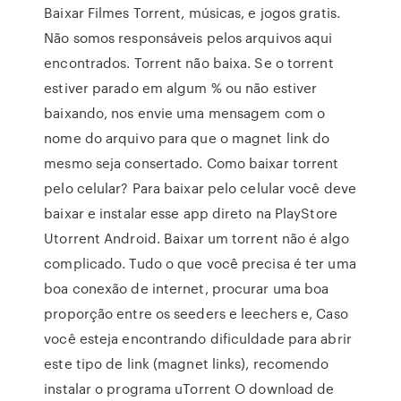
Baixar Filmes Torrent, músicas, e jogos gratis.
Não somos responsáveis pelos arquivos aqui
encontrados. Torrent não baixa. Se o torrent
estiver parado em algum % ou não estiver
baixando, nos envie uma mensagem com o
nome do arquivo para que o magnet link do
mesmo seja consertado. Como baixar torrent
pelo celular? Para baixar pelo celular você deve
baixar e instalar esse app direto na PlayStore
Utorrent Android. Baixar um torrent não é algo
complicado. Tudo o que você precisa é ter uma
boa conexão de internet, procurar uma boa
proporção entre os seeders e leechers e, Caso
você esteja encontrando dificuldade para abrir
este tipo de link (magnet links), recomendo
instalar o programa uTorrent O download de